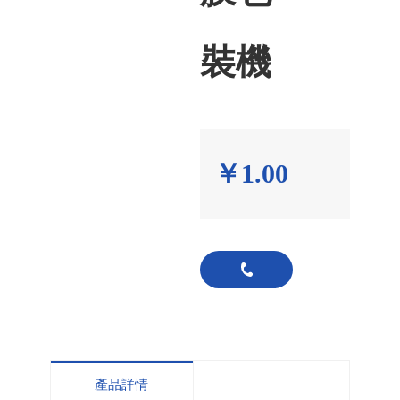
裝機
￥
1.00
13800000000
產品詳情